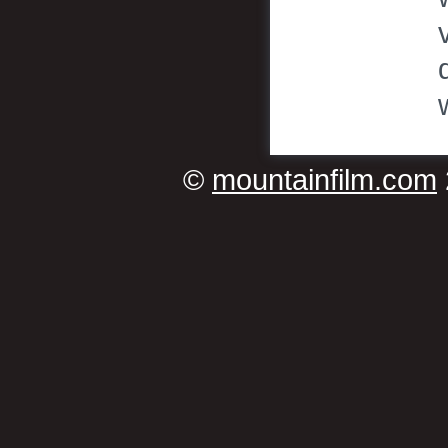
©
mountainfilm.com