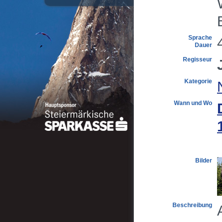
Sprache
Dauer
Regisseur
Kategorie
Wann und Wo
Bilder
Beschreibung