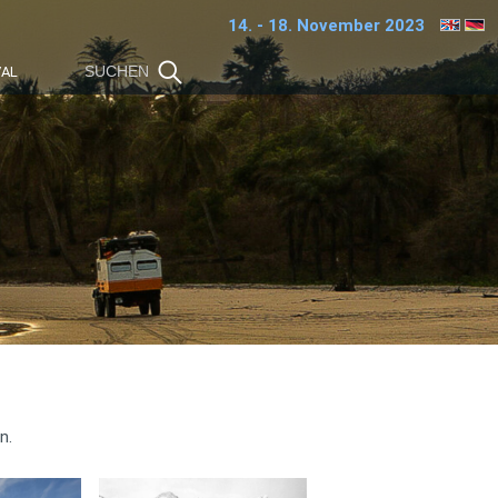
14. - 18. November 2023
VAL
n.