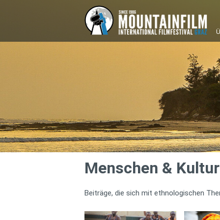
Ü
Menschen & Kultu
Beiträge, die sich mit ethnologischen T