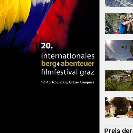
Preis der